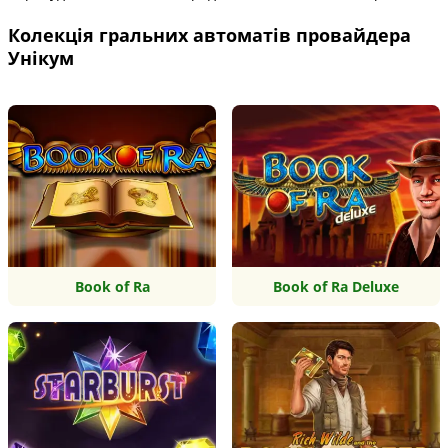
Колекція гральних автоматів провайдера
Унікум
Book of Ra
Book of Ra Deluxe