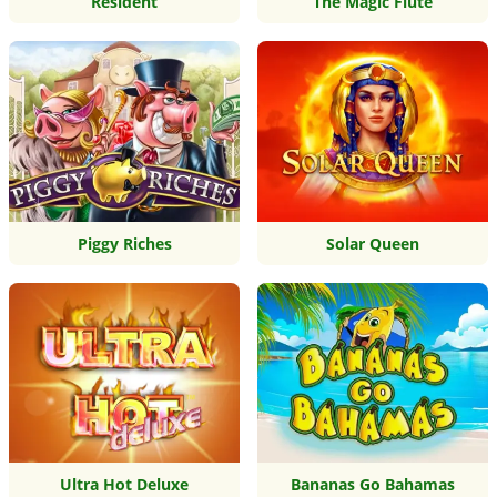
Resident
The Magic Flute
Piggy Riches
Solar Queen
Ultra Hot Deluxe
Bananas Go Bahamas