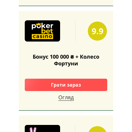
9.9
Бонус 100 000 ₴ + Колесо
Фортуни
Грати зараз
Огляд