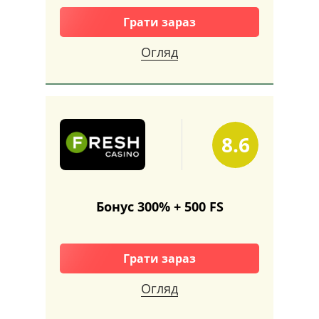
Грати зараз
Огляд
8.6
Бонус 300% + 500 FS
Грати зараз
Огляд