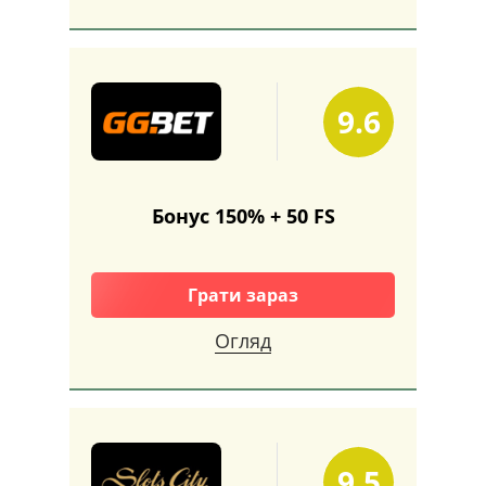
9.6
Бонус 150% + 50 FS
Грати зараз
Огляд
9.5