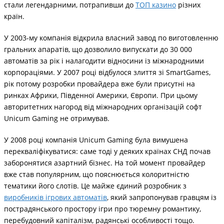
стали легендарними, потрапивши до
ТОП казино
різних
країн.
У 2003-му компанія відкрила власний завод по виготовленню
гральних апаратів, що дозволило випускати до 30 000
автоматів за рік і налагодити відносини із міжнародними
корпораціями. У 2007 році відбулося злиття зі SmartGames,
рік потому розробки провайдера вже були присутні на
ринках Африки, Південної Америки, Європи. При цьому
авторитетних нагород від міжнародних організацій софт
Unicum Gaming не отримував.
У 2008 році компанія Unicum Gaming була вимушена
перекваліфікуватися: саме тоді у деяких країнах СНД почав
заборонятися азартний бізнес. На той момент провайдер
вже став популярним, що пояснюється колоритністю
тематики його слотів. Це майже єдиний розробник з
виробників ігрових автоматів
, який запропонував гравцям із
пострадянського простору ігри про тюремну романтику,
перебудовний капіталізм, радянські особливості тощо.