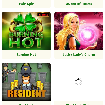
Twin Spin
Queen of Hearts
Burning Hot
Lucky Lady's Charm