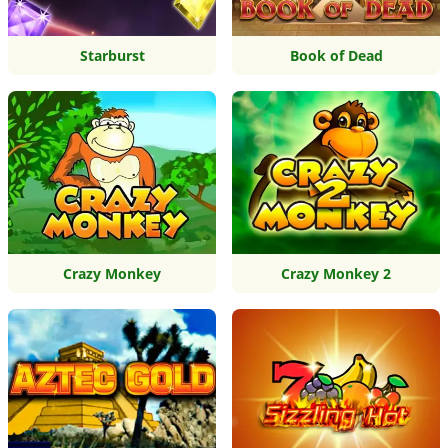
Starburst
Book of Dead
Crazy Monkey
Crazy Monkey 2