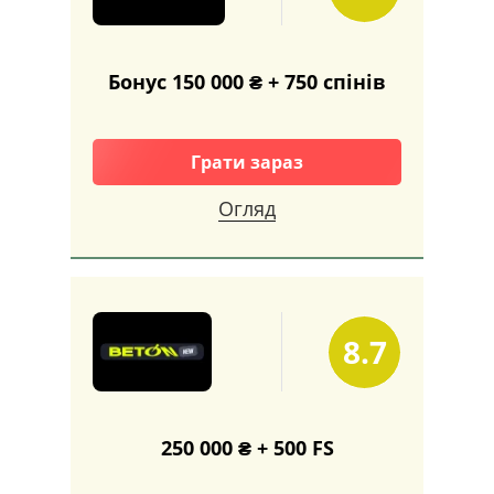
Бонус 150 000 ₴ + 750 спінів
Грати зараз
Огляд
8.7
250 000 ₴ + 500 FS