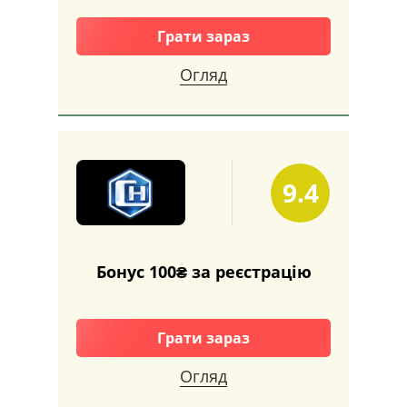
Грати зараз
Огляд
9.4
Бонус 100₴ за реєстрацію
Грати зараз
Огляд