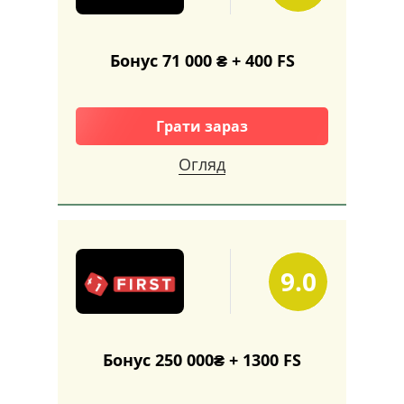
Бонус 71 000 ₴ + 400 FS
Грати зараз
Огляд
9.0
Бонус 250 000₴ + 1300 FS