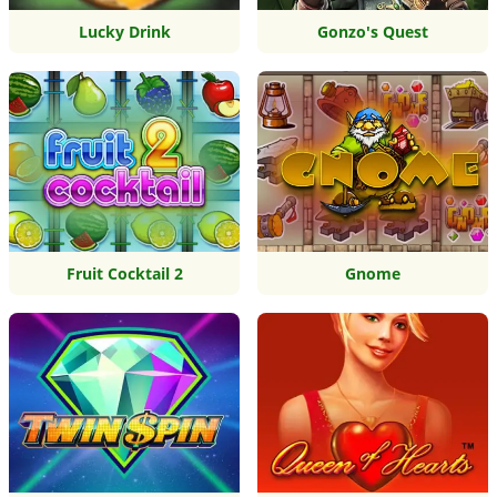
Lucky Drink
Gonzo's Quest
Fruit Cocktail 2
Gnome