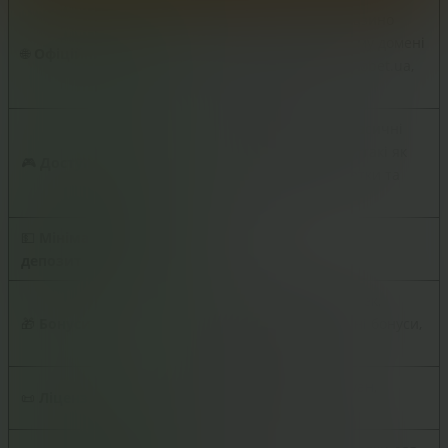
Офіційні ліцензійні казино
України мають в своєму домені
🌐
Офіційний сайт
“ua”. Наприклад, cosmobet.ua,
gorilla.ua та інші.
Слоти, швидкі ігри, класичні
настільні ігри казино, такі як
🎮
Доступні ігри
покер, блекджек, рулетки та
live-ігри
💵
Мінімальний
Від 50 грн
депозит
Вітальний пакет, кешбек,
🎁
Бонуси
фріспіни, бездепозитні бонуси,
релоад бонуси
КРАІЛ, Кюрасао, Анжуан,
📜
Ліцензія
Мальтійська ліцензія