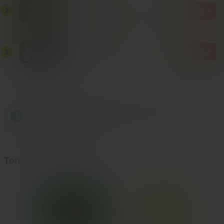
Рейтинг:
Грати
2
Бонус 100 000 ₴ + Колесо Фортуни
Рейтинг:
Грати
3
Бонус 150 000 ₴ + 500 FS
Матеріал на цій сторінці не є рекламою азартних ігор та
організаторів букмекерської діяльності, а розміщений
виключно для ознайомлення.
Топ казино України
9.7