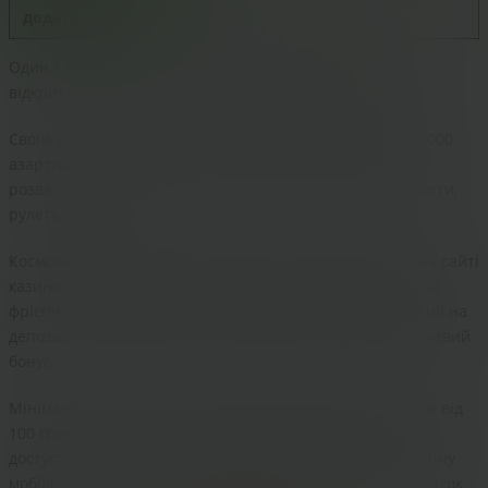
Наявний для Android та iOS
додаток
Один з найновіших азартних клубів України. З самого
відкриття працює за легальною ліцензією КРАІЛ №168.
Своїм користувачам Cosmobet.com пропонує близько 6000
азартних ігор. Серед них присутні гральні автомати та
розваги інших видів – live-dealers, crash ігри, плінко, карти,
рулетка тощо.
Космобет має щедру бонусну систему. Так реєстрація на сайті
казино може принести гравцеві до 450 000 гривень і 850
фріспінів. Також в Cosmobet регулярно проводяться акції на
депозит, діє постійний бездеп та гарантований щотижневий
бонус.
Мінімальне поповнення в Cosmobet casino починається від
100 гривень. Стартовий ліміт для виплат аналогічний,
доступне миттєве виведення. Казино Космобет має зручну
мобільну версію та пропонує гравцям завантажити додаток