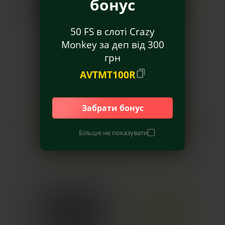
8.2
бонус
50 FS в слоті Crazy
Бонус 500 000 ₴ + 300 FS
Monkey за деп від 300
грн
Промокод
AVTMT100R
IAWIN
Забрати бонус
Грати зараз
Більше не показувати
Огляд
7.9