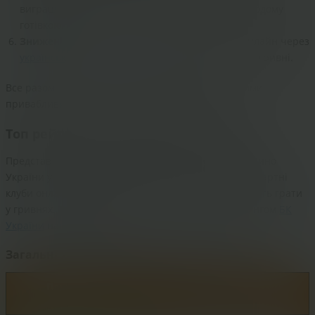
виграш із наземного казино доведеться нести додому
готівкою.
Знижені вимоги.
Користувачі можуть грати онлайн через
українські казино з 18 років
, робити ставки від 1 гривні.
Все разом, це робить онлайн казино Україна такими
привабливими для шанувальників азарту.
Топ рейтинг казино онлайн на гроші
Представляємо вашій увазі рейтинг топ онлайн казино
України у 2025-му році. У ньому зібрані найкращі азартні
клуби онлайн, які приймають українців та дозволяють грати
у гривнях. Також ви можете ознайомитися з рейтингом
БК
України
на нашому сайті.
Загальні характеристики онлайн казино
Параметр
Деталі