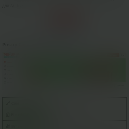
для Android.
Грати зараз
Огляд казино Cosmobet
Pin-up Casino (Пін ап казино)
🔗 Сайт казино
https://pin-up.ua/
🗓️ Рік відкриття
2021
🎁 Вітальний бонус
200-400% + 250 FS