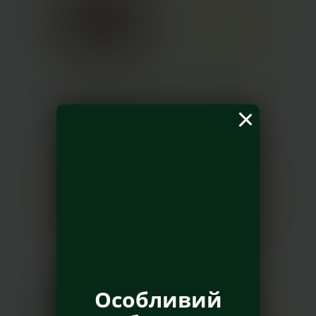
8.3
Бонус 350 000 ₴ + 1 200 спінів
Промокод
IGRAVT777
Грати зараз
Огляд
Особливий