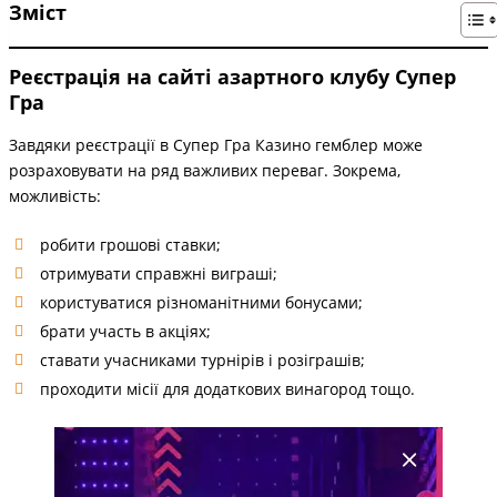
Зміст
Реєстрація на сайті азартного клубу Супер
Гра
Завдяки реєстрації в Супер Гра Казино гемблер може
розраховувати на ряд важливих переваг. Зокрема,
можливість:
робити грошові ставки;
отримувати справжні виграші;
користуватися різноманітними бонусами;
брати участь в акціях;
ставати учасниками турнірів і розіграшів;
проходити місії для додаткових винагород тощо.