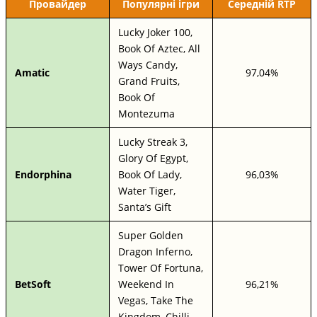
Провайдер
Популярні ігри
Середній RTP
Особливий
Lucky Joker 100,
бонус
Book Of Aztec, All
Ways Candy,
Amatic
97,04%
150 000 грн
Grand Fruits,
Book Of
Montezuma
Lucky Streak 3,
Забрати бонус
Glory Of Egypt,
Endorphina
Book Of Lady,
96,03%
Більше не показувати
Water Tiger,
Santa’s Gift
Super Golden
Dragon Inferno,
Tower Of Fortuna,
BetSoft
Weekend In
96,21%
Vegas, Take The
Kingdom, Chilli