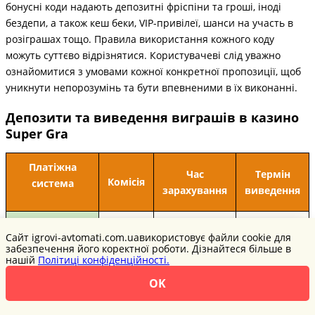
бонусні коди надають депозитні фріспіни та гроші, іноді
бездепи, а також кеш беки, VIP-привілеї, шанси на участь в
розіграшах тощо. Правила використання кожного коду
можуть суттєво відрізнятися. Користувачеві слід уважно
ознайомитися з умовами кожної конкретної пропозиції, щоб
уникнути непорозумінь та бути впевненими в їх виконанні.
Депозити та виведення виграшів в казино
Super Gra
Платіжна
Час
Термін
Комісія
система
зарахування
виведення
VISA,
0%
Миттєво
До 3 днів
Сайт igrovi-avtomati.com.uaвикористовує файли cookie для
Mastercard
забезпечення його коректної роботи. Дізнайтеся більше в
нашій
Політиці конфіденційності.
Apple Pay,
0%
Миттєво
До 3 днів
OK
Google Pay