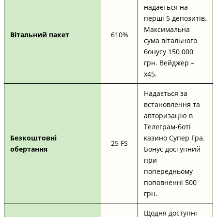
надається на
перші 5 депозитів.
Максимальна
Вітальний пакет
610%
сума вітального
бонусу 150 000
грн. Вейджер –
х45.
Надається за
встановлення та
авторизацію в
Телеграм-боті
Безкоштовні
казино Супер Гра.
25 FS
обертання
Бонус доступний
при
попередньому
поповненні 500
грн.
Щодня доступні