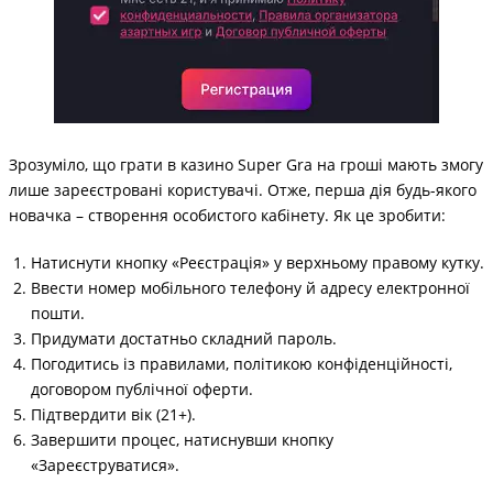
Зрозуміло, що грати в казино Super Gra на гроші мають змогу
лише зареєстровані користувачі. Отже, перша дія будь-якого
новачка – створення особистого кабінету. Як це зробити:
Натиснути кнопку «Реєстрація» у верхньому правому кутку.
Ввести номер мобільного телефону й адресу електронної
пошти.
Придумати достатньо складний пароль.
Погодитись із правилами, політикою конфіденційності,
договором публічної оферти.
Підтвердити вік (21+).
Завершити процес, натиснувши кнопку
«Зареєструватися».