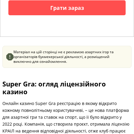
Грати зараз
Матеріал на цій сторінці не є рекламою азартних ігор та
організаторів букмекерської діяльності, а розміщений
виключно для ознайомлення.
Super Gra: огляд ліцензійного
казино
Онлайн казино Super Gra реєстрацію в якому відкрито
кожному повнолітньому користувачеві, − це нова платформа
для азартної гри та ставок на спорт, що її було відкрито у
2022 році. Компанія, що створила проєкт, отримала ліцензію
КРАІЛ на ведення відповідної діяльності, отже клуб працює