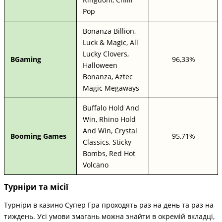
Pop
Bonanza Billion,
Luck & Magic, All
Lucky Clovers,
BGaming
96,33%
Halloween
Bonanza, Aztec
Magic Megaways
Buffalo Hold And
Win, Rhino Hold
And Win, Crystal
Booming Games
95,71%
Classics, Sticky
Bombs, Red Hot
Volcano
Турніри та місії
Турніри в казино Супер Гра проходять раз на день та раз на
тиждень. Усі умови змагань можна знайти в окремій вкладці,