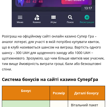
Розіграш на офіційному сайті онлайн казино Супер Гра –
аналог лотереї, для участі в якій потрібно купувати квиток,
що в клубі називається шансом на виграш. Вартість одного
шансу – 300 UAH для щоденного заходу або 1000 UAH −
щотижневого. Зрозуміло, що чим більше квитків має учасник,
тим вище ймовірність виграти гроші, бали або безкоштовні
спіни.
Система бонусів на сайті казино СуперГра
Бонус
Розмір
Деталі бонусу
Вітальний пакет