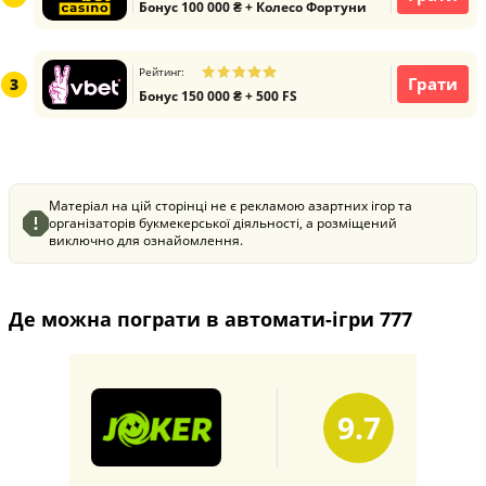
Бонус 100 000 ₴ + Колесо Фортуни
Рейтинг:
Грати
3
Бонус 150 000 ₴ + 500 FS
Матеріал на цій сторінці не є рекламою азартних ігор та
організаторів букмекерської діяльності, а розміщений
виключно для ознайомлення.
Де можна пограти в автомати-ігри 777
9.7