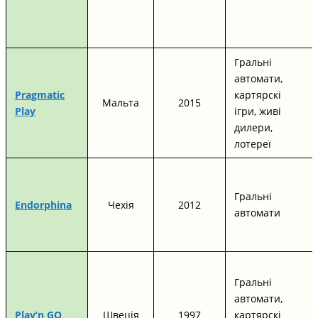
Гральні
автомати,
Pragmatic
картярскі
Мальта
2015
Play
ігри, живі
дилери,
лотереї
Гральні
Endorphina
Чехія
2012
автомати
Гральні
автомати,
Play’n GO
Швеція
1997
картярскі