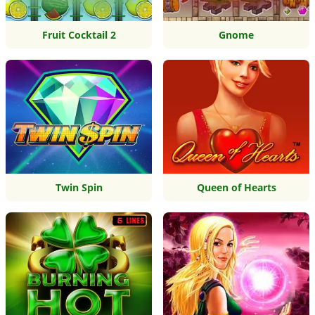
Fruit Cocktail 2
Gnome
Twin Spin
Queen of Hearts