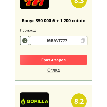
8.3
Бонус 350 000 ₴ + 1 200 спінів
Промокод
IGRAVT777
Грати зараз
Огляд
8.2
Особливий