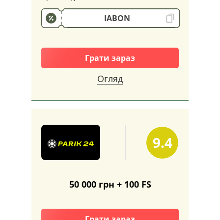
IABON
Грати зараз
Огляд
9.4
50 000 грн + 100 FS
Грати зараз