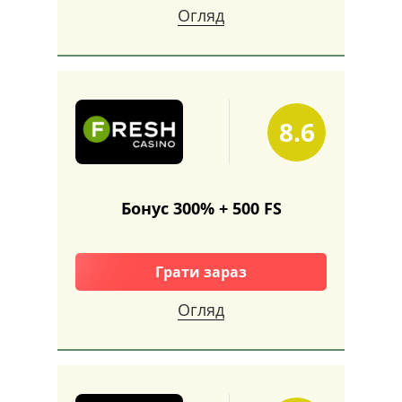
Огляд
8.6
Бонус 300% + 500 FS
Грати зараз
Огляд