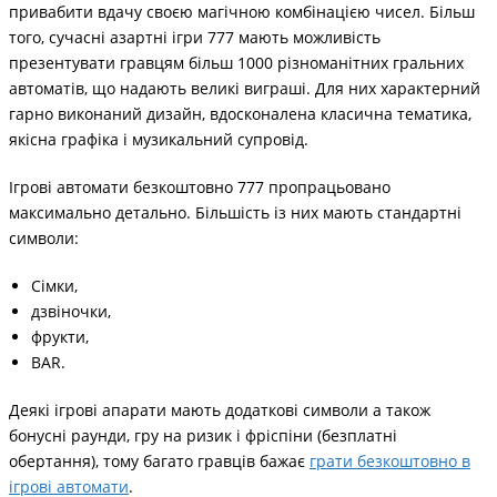
привабити вдачу своєю магічною комбінацією чисел. Більш
того, сучасні азартні ігри 777 мають можливість
презентувати гравцям більш 1000 різноманітних гральних
автоматів, що надають великі виграші. Для них характерний
гарно виконаний дизайн, вдосконалена класична тематика,
якісна графіка і музикальний супровід.
Ігрові автомати безкоштовно 777 пропрацьовано
максимально детально. Більшість із них мають стандартні
символи:
Сімки,
дзвіночки,
фрукти,
BAR.
Деякі ігрові апарати мають додаткові символи а також
бонусні раунди, гру на ризик і фріспіни (безплатні
обертання), тому багато гравців бажає
грати безкоштовно в
ігрові автомати
.