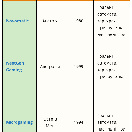
Гральні
автомати,
Novomatic
Австрія
1980
картярскі
ігри, рулетка,
настільні ігри
Гральні
NextGen
автомати,
Австралія
1999
Gaming
картярскі
ігри, рулетка
Гральні
Острів
Microgaming
1994
автомати,
Мен
настільні ігри