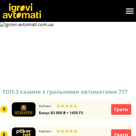
Ігрові автомати 777
Гемблінг-індустрія не зупиняється ні на хвилину,
розвиваючись дуже швидкими темпами. Класика азартного
світу також не знаходиться на одному місці. Так, з’являються
нові ігрові автомати України 777, що надзвичайно нагадують
Читати докладніше
своїх наземних родичів. Однак, відрізняються якісною
графікою, звуком, анімацією та ін.
ТОП-3 казино з гральними автоматами 777
Рейтинг:
Грати
1
Бонус 83 000 ₴ + 1450 FS
Рейтинг:
Грати
2