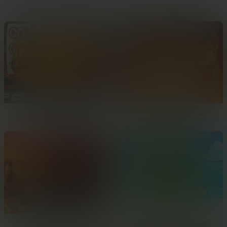
Always Hot
Always Hot Deluxe
Attila
Bananas Go Bahamas