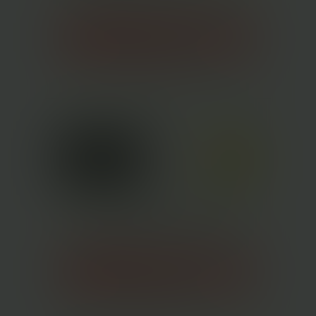
Грати зараз
Огляд
9.6
Бонус 34 000 ₴ + 200 FS
Грати зараз
Огляд