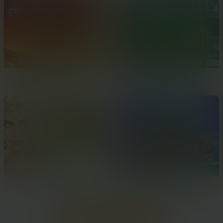
Emperor's China
Fairy Land 2
Fairy Queen
Flame Dancer
Завантажити ще