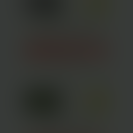
9.9
Бонус 150 000 ₴ + 500 FS
Грати зараз
Огляд
9.7
Бонус 100% + 1000 FS