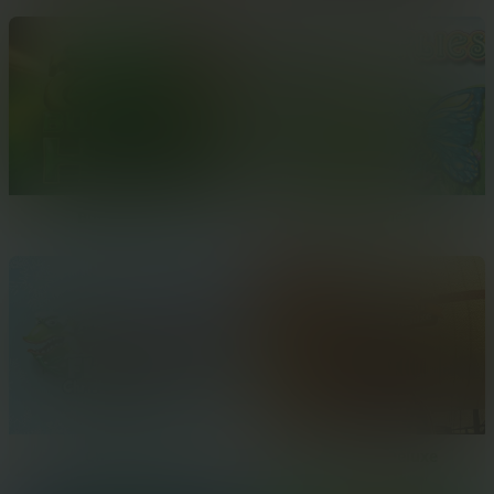
Burning Hot
Butterflies
Christmas
Columbus Deluxe