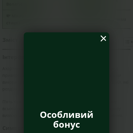
Середня
🤑 Фріспіни
Є
Волатильність
💸 Мінімальна
5
🎁 Бонус раунд
Нема
ставка
кредитів
Зміст
Інтерфейс
Азартний геймплей Sizzling Hot Deluxe з перших секунд
привертає увагу своєю яскравістю. Для фону розробники
використали насичені й яскраві фіолетовий та червоний, які
розділяють монітор на три зони.
П’ять тематичних барабанів займають понад половину
всього простору екрана. Зверху можна побачити яскраву
Особливий
вивіску, знизу – «фінансові» панелі та консоль управління.
бонус
Символи