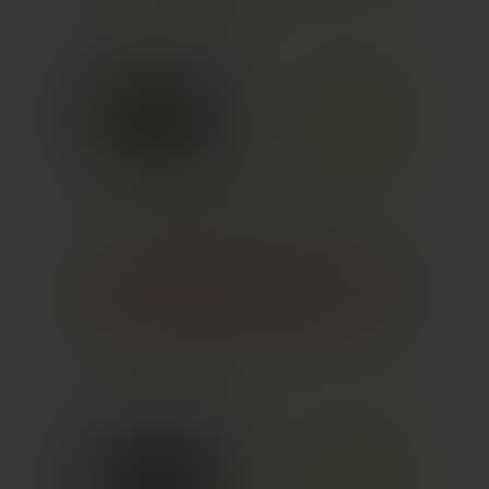
9.6
Бонус 150% + 50 FS
Грати зараз
Огляд
9.5