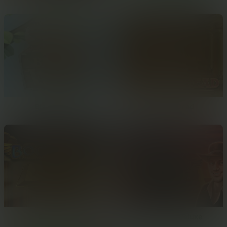
Big Bad Wolf
Book of Dead
Book of Ra
Book of Ra Deluxe