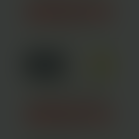
Грати зараз
Огляд
9.4
Бонус 100₴ за реєстрацію
Грати зараз
Огляд