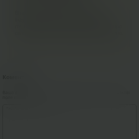
Вітаю! Мене звуть Роман, і я пишу про
індустрію азартних ігор вже майже
п’ять років. За цей час я багато дізнався про
світ гемблінгу, і зокрема про онлайн-казино.
Коментарі
Ваша e-mail адреса не оприлюднюватиметься.
Обов’язкові
поля позначені
*