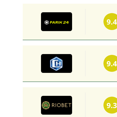
9.
9.
9.