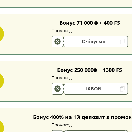
Бонус 71 000 ₴ + 400 FS
Промокод
1
Очікуємо
Бонус 250 000₴ + 1300 FS
Промокод
0
IABON
Бонус 400% на 1й депозит з промо
Промокод
0