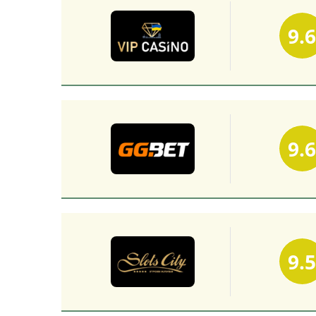
9.
9.
9.