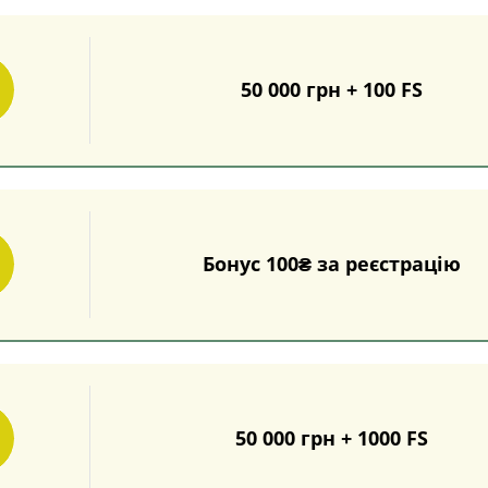
4
50 000 грн + 100 FS
4
Бонус 100₴ за реєстрацію
3
50 000 грн + 1000 FS