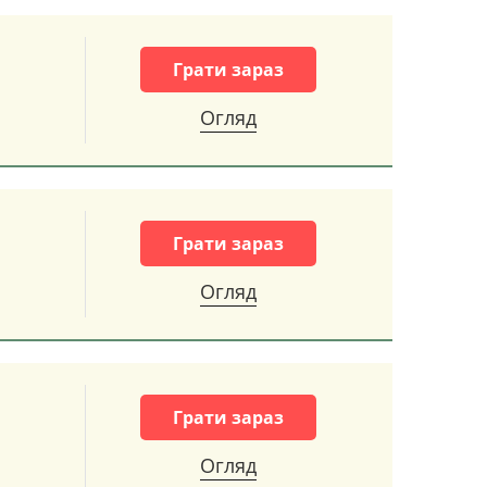
Грати зараз
Огляд
Грати зараз
Огляд
Грати зараз
Огляд