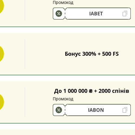
Промокод
7
IABET
6
Бонус 300% + 500 FS
До 1 000 000 ₴ + 2000 спінів
Промокод
4
IABON