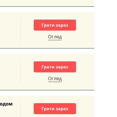
Грати зараз
Огляд
Грати зараз
Огляд
кодом
Грати зараз