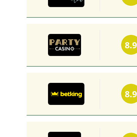
8.
8.