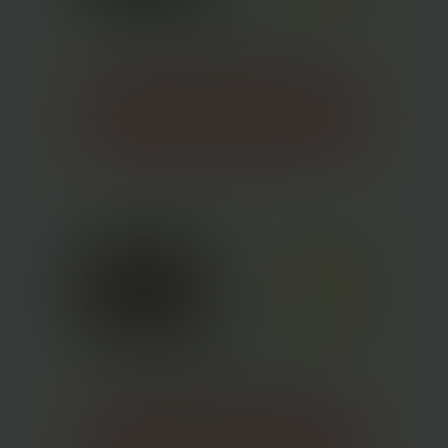
Бонус 71 000 ₴ + 400 FS
Грати зараз
Огляд
9.0
Бонус 250 000₴ + 1300 FS