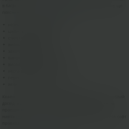
в багатьох
ліцензійних казино України
та інших держав, що
пояснюється такими особливостями, як:
незвичайна 3D і 2D графіка;
цікаві анімаційні заставки;
стильне оформлення;
високоякісні саундтреки;
захоплюючі сюжети;
використання технології HTML5;
високі показники RTP (від 95%);
нестандартний геймплей;
переклад на 19 мов;
велика кількість прибуткових функцій.
Кожен слот Booongo дає гемблерові не лише цікавий ігровий
досвід, а й великі можливості для виграшу, адже бонусні
пропозиції в іграх дуже різноманітні. Не дивно, що
навіть
нові казино України
прагнуть розміщувати у себе софт
провайдера.