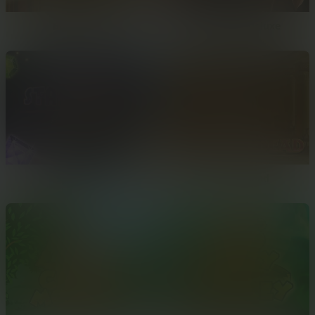
Book of Ra
Book of Ra Deluxe
Starburst
Book of Dead