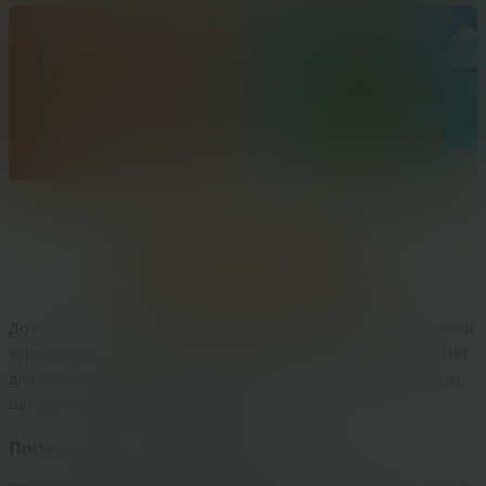
Ultra Hot Deluxe
Bananas Go Bahamas
Завантажити ще
До портфоліо компанії Бонго включено 51 відеослот. Усі вони
характеризуються великими інтерактивними можливостями
для гемблерів. Ігри дуже різноманітні та не схожі між собою,
що значно підвищує їх привабливість.
Популярні слоти виробника Бонго