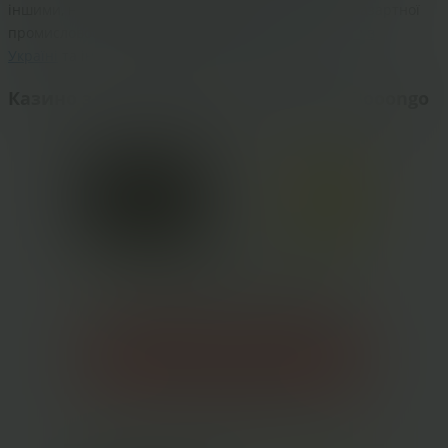
іншими, навіть найбільш досвідченими брендами азартної
промисловості. Розроблені студією
ігрові автомати в
Україні
та інших державах дуже популярні.
Казино з ігровими автоматами від Booongo
9.9
Бонус 83 000 ₴ + 1450 FS
Грати зараз
Огляд