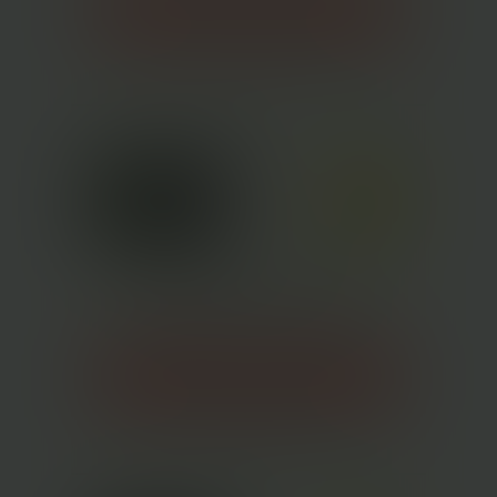
Грати зараз
Огляд
8.6
Бонус 300% + 500 FS
Грати зараз
Огляд