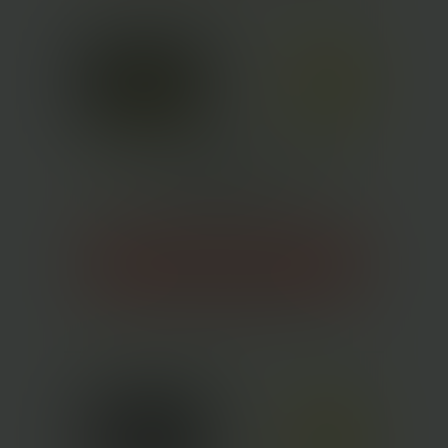
9.9
Бонус 100 000 ₴ + Колесо
Фортуни
Грати зараз
Огляд
9.9