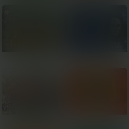
Resident
The Magic Flute
Piggy Riches
Solar Queen