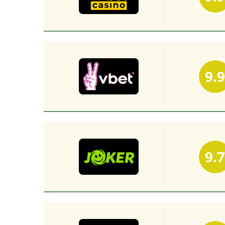
9.
9.