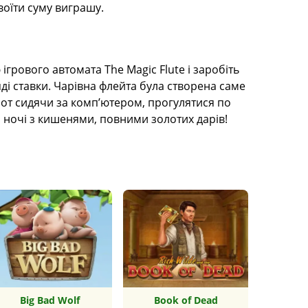
воїти суму виграшу.
грового автомата The Magic Flute і заробіть
яді ставки. Чарівна флейта була створена саме
рбот сидячи за комп’ютером, прогулятися по
і ночі з кишенями, повними золотих дарів!
Big Bad Wolf
Book of Dead