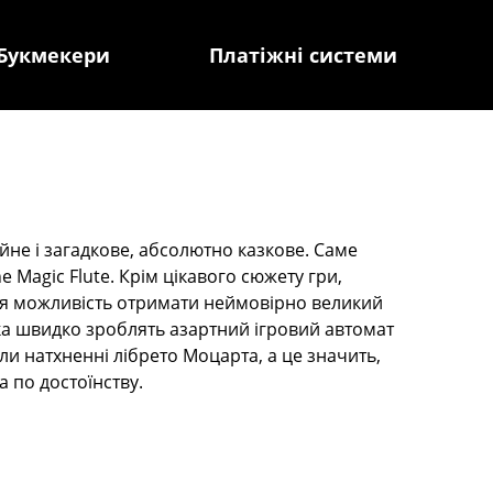
Букмекери
Платіжні системи
йне і загадкове, абсолютно казкове. Саме
 Magic Flute. Крім цікавого сюжету гри,
ся можливість отримати неймовірно великий
ика швидко зроблять азартний ігровий автомат
и натхненні лібрето Моцарта, а це значить,
 по достоїнству.