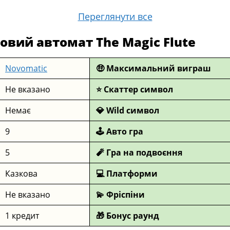
Переглянути все
овий автомат The Magic Flute
Novomatic
🤑 Максимальний виграш
Не вказано
⭐️ Скаттер символ
Немає
💎 Wild символ
9
🕹️ Авто гра
5
🧨 Гра на подвоєння
Казкова
💻 Платформи
Не вказано
💫 Фріспіни
1 кредит
🎁 Бонус раунд