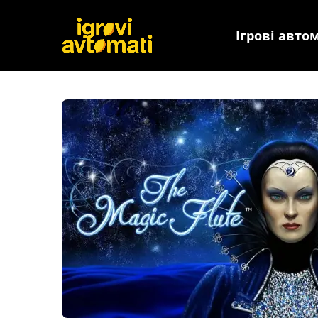
Ігрові авто