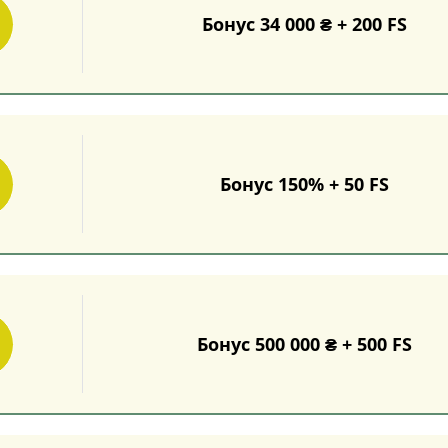
6
Бонус 34 000 ₴ + 200 FS
6
Бонус 150% + 50 FS
5
Бонус 500 000 ₴ + 500 FS