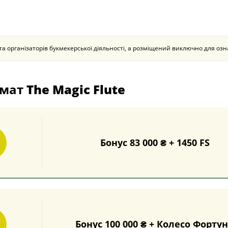
 та організаторів букмекерської діяльності, а розміщений виключно для о
омат
The Magic Flute
9
Бонус 83 000 ₴ + 1450 FS
9
Бонус 100 000 ₴ + Колесо Форту