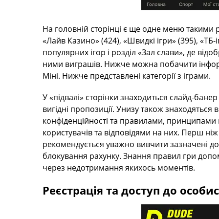
На головній сторінці є ще одне меню такими р
«Лайв Казино» (424), «Швидкі ігри» (395), «ТБ-і
популярних ігор і розділ «Зал слави», де ві
ними виграшів. Нижче можна побачити інформ
Міні. Нижче представлені категорії з іграми.
У «підвалі» сторінки знаходиться слайд-банер 
вигідні пропозиції. Унизу також знаходяться
конфіденційності та правилами, принципами 
користувачів та відповідями на них. Перш ніж 
рекомендується уважно вивчити зазначені до
блокування рахунку. Знання правил гри допо
через недотримання якихось моментів.
Реєстрація та доступ до особи