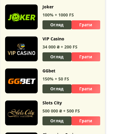
Joker
100% + 1000 FS
Огляд
Грати
VIP Casino
34 000 ₴ + 200 FS
Огляд
Грати
GGbet
150% + 50 FS
Огляд
Грати
Slots City
500 000 ₴ + 500 FS
Огляд
Грати