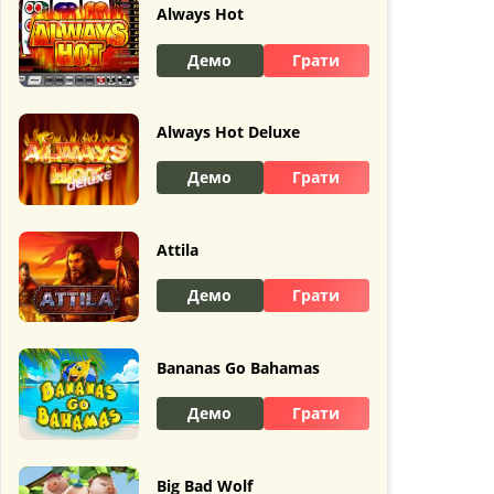
Always Hot
Демо
Грати
Always Hot Deluxe
Демо
Грати
Attila
Демо
Грати
Bananas Go Bahamas
Демо
Грати
Big Bad Wolf