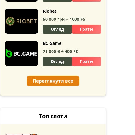
Riobet
50 000 грн + 1000 FS
Огляд
Грати
BC Game
71 000 ₴ + 400 FS
Огляд
Грати
Переглянути все
Топ слоти