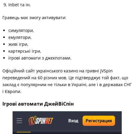
Inbet та ін.
Гравець має змогу активувати:
симулятори,
емулятори,
живі ігри,
картярські ігри,
ігрові автомати з джекпотами.
Офіційний сайт українського казино на гривні JVSpin
переведений на 60 різних мов. Це підтверджує той факт, що
заклад є популярним не тільки в Україні, але і в державах СНГ
і Європи.
Ігрові автомати ДжейВіСпін