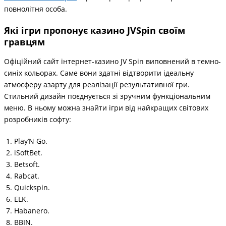
повнолітня особа.
Які ігри пропонує казино JVSpin своїм
гравцям
Офіційний сайт інтернет-казино JV Spin виповнений в темно-
синіх кольорах. Саме вони здатні відтворити ідеальну
атмосферу азарту для реалізації результативної гри.
Стильний дизайн поєднується зі зручним функціональним
меню. В ньому можна знайти ігри від найкращих світових
розробників софту:
Play’N Go.
iSoftBet.
Betsoft.
Rabcat.
Quickspin.
ELK.
Habanero.
BBIN.