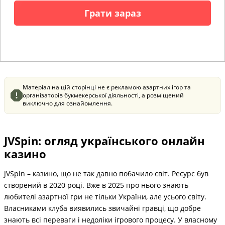
Грати зараз
Матеріал на цій сторінці не є рекламою азартних ігор та
організаторів букмекерської діяльності, а розміщений
виключно для ознайомлення.
JVSpin: огляд українського онлайн
казино
JVSpin – казино, що не так давно побачило світ. Ресурс був
створений в 2020 році. Вже в 2025 про нього знають
любителі азартної гри не тільки України, але усього світу.
Власниками клуба виявились звичайні гравці, що добре
знають всі переваги і недоліки ігрового процесу. У власному