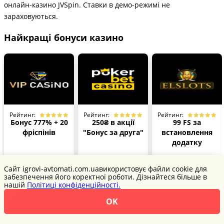
онлайн-казино JVSpin. Ставки в демо-режимі не
зараховуються.
Найкращі бонуси казино
Рейтинг:
Рейтинг:
Рейтинг:
Бонус 777% + 20
250₴ в акції
99 FS за
фріспінів
"Бонус за друга"
встановлення
додатку
Отримати
Отримати
Отримати
Сайт igrovi-avtomati.com.uaвикористовує файли cookie для
забезпечення його коректної роботи. Дізнайтеся більше в
нашій
Політиці конфіденційності.
OK
Автор матеріалу