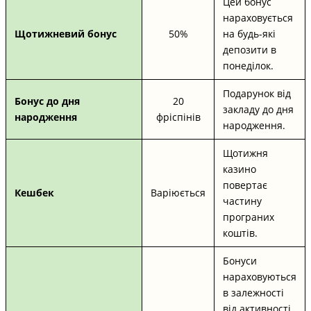
Цей бонус
нараховується
Щотижневий бонус
50%
на будь-які
депозити в
понеділок.
Подарунок від
Бонус до дня
20
закладу до дня
народження
фріспінів
народження.
Щотижня
казино
повертає
Кешбек
Варіюється
частину
програних
коштів.
Бонуси
нараховуються
в залежності
від активності