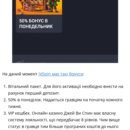
На даний момент
JVSpin має такі бонуси
:
Вітальний пакет. Для його активації необхідно внести на
рахунок перший депозит.
50% в понеділок. Надається гравцям на початку кожного
тижня.
VIP кешбек. Онлайн казино Джей Ви Спин має власну
систему лояльності, що передбачає 8 рівнів. Чим вище
статус в гравця тим більше програних коштів до нього