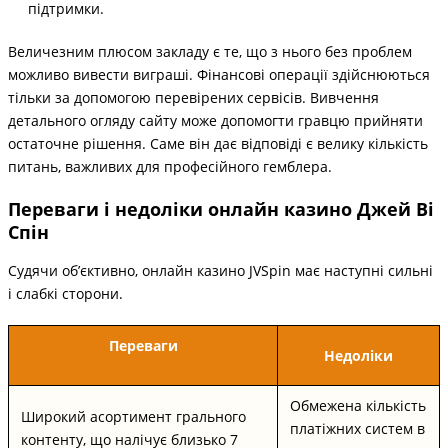
підтримки.
Величезним плюсом закладу є те, що з нього без проблем
можливо вивести виграші. Фінансові операції здійснюються
тільки за допомогою перевірених сервісів. Вивчення
детального огляду сайту може допомогти гравцю прийняти
остаточне рішення. Саме він дає відповіді є велику кількість
питань, важливих для професійного гемблера.
Переваги і недоліки онлайн казино Джей Ві
Спін
Судячи об’єктивно, онлайн казино JVSpin має наступні сильні
і слабкі сторони.
Переваги
Недоліки
Обмежена кількість
Широкий асортимент грального
платіжних систем в
контенту, що налічує близько 7