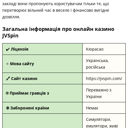
закладі вони пропонують користувачам тільки те, що
перетворює вільний час в веселе і фінансово вигідне
дозвілля.
Загальна інформація про онлайн казино
JVSpin
✔️
Ліцензія
Кюрасао
Українська,
⭐️
Мова сайту
російська
🔗 Сайт казино
https://jvspin.com/
Переважно з
🌐
Приймає гравців з
України
⛔
Заборонені країни
Немає
Симулятори,
емулятори, живі