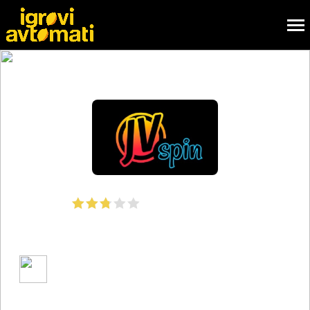
Рейтинг:
JVSpin
Бонус 49 000₴ + 150 FS