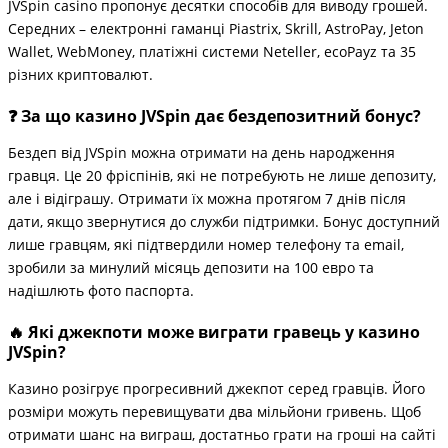
JVSpin casino пропонує десятки способів для виводу грошей.
Середних – електронні гаманці Piastrix, Skrill, AstroPay, Jeton
Wallet, WebMoney, платіжні системи Neteller, ecoPayz та 35
різних криптовалют.
❓ За що казино JVSpin дає бездепозитний бонус?
Бездеп від JVSpin можна отримати на день народження
гравця. Це 20 фріспінів, які не потребують не лише депозиту,
але і відіграшу. Отримати їх можна протягом 7 днів після
дати, якщо звернутися до служби підтримки. Бонус доступний
лише гравцям, які підтвердили номер телефону та email,
зробили за минулий місяць депозити на 100 евро та
надішлють фото паспорта.
🔥 Які джекпоти може виграти гравець у казино
JVSpin?
Казино розігрує прогресивний джекпот серед гравців. Його
розміри можуть перевищувати два мільйони гривень. Щоб
отримати шанс на виграш, достатньо грати на гроші на сайті