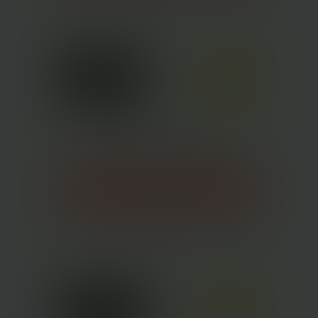
9.6
Бонус 150% + 50 FS
Грати зараз
Огляд
9.5