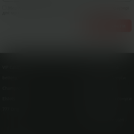
Зберегти моє ім'я, e-mail, та адресу сайту в цьому браузері
для моїх подальших коментарів.
VIP Casino
VIP Casino бонуси
betking
Elslots Casino бонуси
Champion
betking бездеп
Elslots
Казино Чемпіон бонуси
777 Original
Slots City бонуси
Казино Joker бездеп