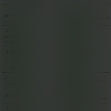
🔥
9000
🎰 Розробник
Novomatic
Максимальний
кредиті
виграш
⚙️ RTP
⭐️ Скаттер
(відсоток
96%
Є
символ
віддачі)
💰 Джекпот
Нема
🤟 Wild символ
Є
⏩ Кількість
9
🔄 Авто гра
Є
ліній
✔️ Кількість
2️⃣ Гра на
5
Нема
барабанів
подвоєння
Гроші,
ПК,
🎲 Тема
📱 Платформи
Багатство
телефон
🤞
Не