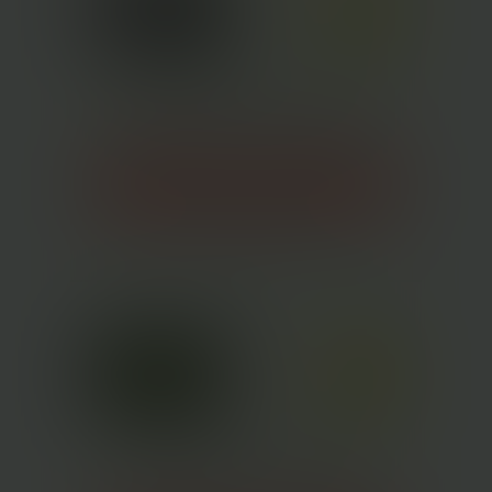
9.9
Бонус 150 000 ₴ + 500 FS
Грати зараз
Огляд
9.7
Бонус 100% + 1000 FS