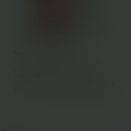
Роман Бондаренко
Вітаю! Мене звуть Роман, і я пишу про
індустрію азартних ігор вже майже
п’ять років. За цей час я багато дізнався про
світ гемблінгу, і зокрема про онлайн-казино.
Коментарі