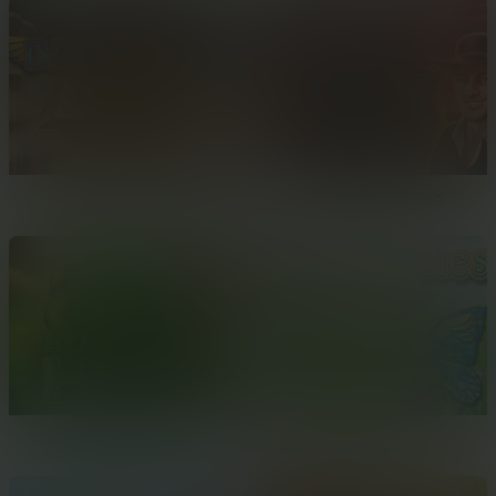
Book of Ra
Book of Ra Deluxe
Burning Hot
Butterflies