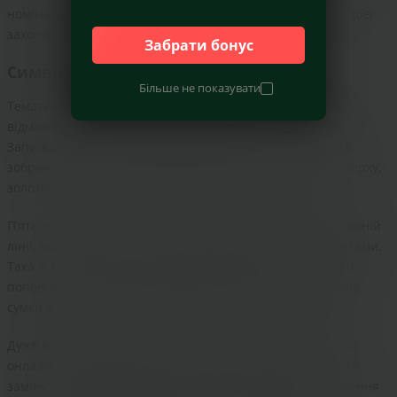
номіналу будуть супроводжувати вас на всьому протязі цієї
захоплюючої гри!
Забрати бонус
Символи і зображення слота
Більше не показувати
Тематика ігрового автомата The Money Game знайшла
відмінне відображення в використовуваних символах.
Запускаючи онлайн ігровий автомат, гравець побачить
зображення пачки доларів, сумки, набитої грошима доверху,
золотих монет, а також символи гральних карт.
П’ять зображень гаманця з грошима, що випали на активній
лінії, нагородять учасника ігрового автомата 250 кредитами.
Така ж комбінація, складена із зображень пачки доларів,
поповнить капітал гравця 400 кредитами. П’ять символів
сумки з грошима нагородять учасника 750 кредитами.
Дуже важливим символом (Wild) ігрового автомата Бакси
онлайн є молодий банкір. Це зображення може виконати
заміну іншого символу, який став перепоною для утворення