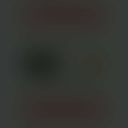
Грати зараз
Огляд
9.6
Бонус 34 000 ₴ + 200 FS
Грати зараз
Огляд