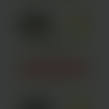
9.9
Бонус 100 000 ₴ + Колесо
Фортуни
Грати зараз
Огляд