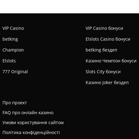
VIP Casino
VIP Casino бонуси
betking
Elslots Casino бонуси
Champion
betking бездеп
Elslots
Казино Чемпіон бонуси
777 Original
Slots City бонуси
Казино Joker бездеп
Про проект
FAQ про онлайн казино
Умови користування сайтом
Політика конфіденційності