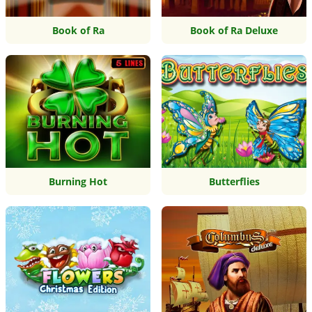
Book of Ra
Book of Ra Deluxe
Burning Hot
Butterflies