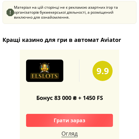
Матеріал на цій сторінці не є рекламою азартних ігор та
організаторів букмекерської діяльності, а розміщений
виключно для ознайомлення.
Кращі казино для гри в автомат Aviator
9.9
Бонус 83 000 ₴ + 1450 FS
Грати зараз
Огляд