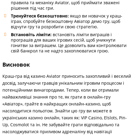
правила та механіку Aviator, щоб приймати зважені
рішення під час гри.
Тренуйтеся безкоштовно:
якщо ви новачок у краш-
іграх, спробуйте безкоштовну Авіатор демо гру, щоб
відчути гру та розробити свою стратегію.
Встановіть ліміти:
встановіть ліміти виграшів і
програшів для ваших ігрових сесій, щоб уникнути
гонитви за виграшем. Це дозволить вам контролювати
свій банкрол та не надто захоплюватися грою.
Висновок
Краш-гра від казино Aviator приносить захопливий і веселий
досвід, залучаючи гравців унікальним ігровим процесом і
потенційними винагородами. Тепер, коли ви отримали
найважливіші знання про те, як грати в онлайн-гру
«Авіатор», грайте в найкращих онлайн-казино, щоб
насолодитися польотом. Знайти цю гру ви можете в
українських казино онлайн, таких як: VIP Casino, Elslots, Pin-
Up, Cosmolot та ін. Не забувайте грати відповідально та
насолоджуватися приливом адреналіну від навігації