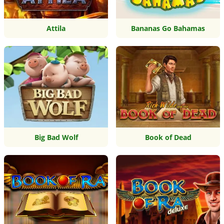
Attila
Bananas Go Bahamas
Big Bad Wolf
Book of Dead