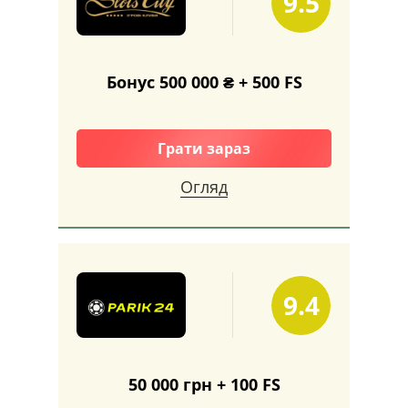
9.5
Бонус 500 000 ₴ + 500 FS
Грати зараз
Огляд
9.4
50 000 грн + 100 FS