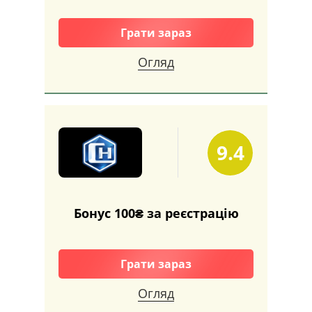
Грати зараз
Огляд
9.4
Бонус 100₴ за реєстрацію
Грати зараз
Огляд