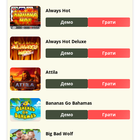
Always Hot
Демо
Грати
Always Hot Deluxe
Демо
Грати
Attila
Демо
Грати
Bananas Go Bahamas
Демо
Грати
Big Bad Wolf