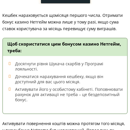
Кешбек нараховується щомісяця першого числа. Отримати
бонус казино Нетгейм можна лише у тому разі, якщо сума
ставок користувача за місяць перевищує суму виграшів.
Щоб скористатися цим бонусом казино Нетгейм,
треба:
Досягнути рівня Шукача скарбів у Програмі
лояльності.
Дочекатися нарахування кешбеку, якщо він
доступний для вас цього місяця.
Активувати його у особистому кабінеті. Поповнювати
рахунок для активації не треба – це бездепозитный
бонус.
Активувати повернення коштів можна протягом того місяця,