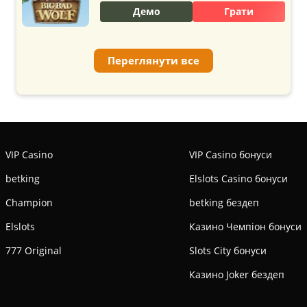
Демо
Грати
Переглянути все
VIP Casino
VIP Casino бонуси
betking
Elslots Casino бонуси
Champion
betking бездеп
Elslots
Казино Чемпіон бонуси
777 Original
Slots City бонуси
Казино Joker бездеп