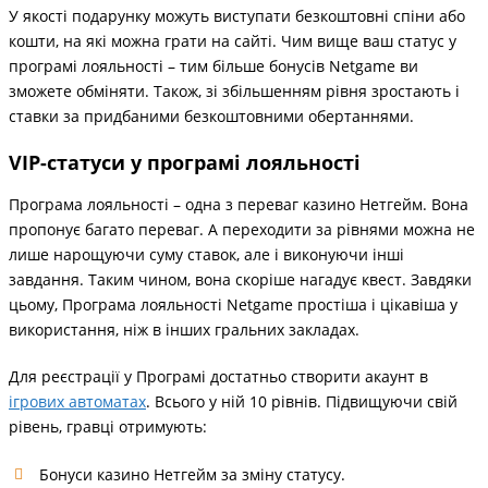
У якості подарунку можуть виступати безкоштовні спіни або
кошти, на які можна грати на сайті. Чим вище ваш статус у
програмі лояльності – тим більше бонусів Netgame ви
зможете обміняти. Також, зі збільшенням рівня зростають і
ставки за придбаними безкоштовними обертаннями.
VIP-статуси у програмі лояльності
Програма лояльності – одна з переваг казино Нетгейм. Вона
пропонує багато переваг. А переходити за рівнями можна не
лише нарощуючи суму ставок, але і виконуючи інші
завдання. Таким чином, вона скоріше нагадує квест. Завдяки
цьому, Програма лояльності Netgame простіша і цікавіша у
використання, ніж в інших гральних закладах.
Для реєстрації у Програмі достатньо створити акаунт в
ігрових автоматах
. Всього у ній 10 рівнів. Підвищуючи свій
рівень, гравці отримують:
Бонуси казино Нетгейм за зміну статусу.