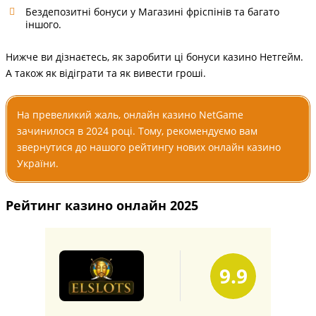
Бездепозитні бонуси у Магазині фріспінів та багато
іншого.
Нижче ви дізнаєтесь, як заробити ці бонуси казино Нетгейм.
А також як відіграти та як вивести гроші.
На превеликий жаль, онлайн казино NetGame
зачинилося в 2024 році. Тому, рекомендуємо вам
звернутися до нашого рейтингу нових онлайн казино
України.
Рейтинг казино онлайн 2025
9.9