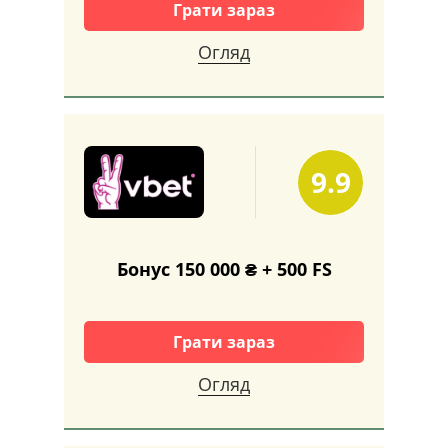
Грати зараз
Огляд
9.9
Бонус 150 000 ₴ + 500 FS
Грати зараз
Огляд