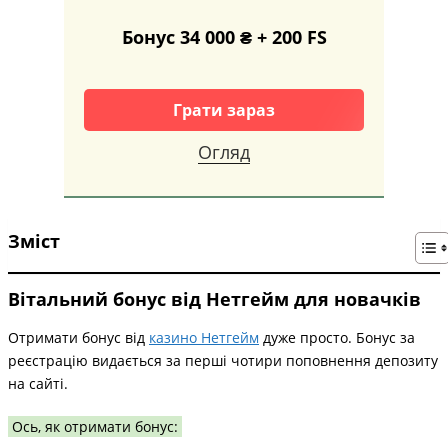
Бонус 34 000 ₴ + 200 FS
Грати зараз
Огляд
Зміст
Вітальний бонус від Нетгейм для новачків
Отримати бонус від
казино Нетгейм
дуже просто. Бонус за
реєстрацію видається за перші чотири поповнення депозиту
на сайті.
Ось, як отримати бонус: