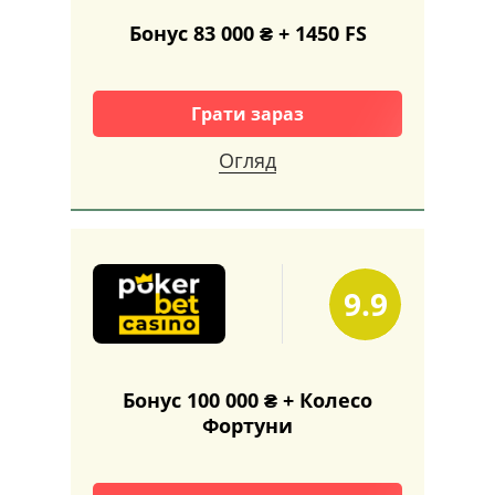
Бонус 83 000 ₴ + 1450 FS
Грати зараз
Огляд
9.9
Бонус 100 000 ₴ + Колесо
Фортуни