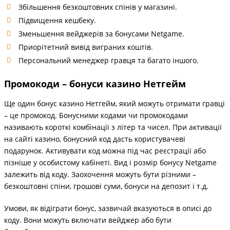
Збільшення безкоштовних спінів у магазині.
Підвищення кешбеку.
Зменьшення вейджерів за бонусами Netgame.
Приорітетний вивід виграних коштів.
Персональний менеджер гравця та багато іншого.
Промокоди – бонуси казино Нетгейм
Ще один бонус казино Нетгейм, який можуть отримати гравці
– це промокод. Бонусними кодами чи промокодами
називають короткі комбінації з літер та чисел. При активації
на сайті казино, бонусний код дасть користувачеві
подарунок. Активувати код можна під час реєстрації або
пізніше у особистому кабінеті. Вид і розмір бонусу Netgame
залежить від коду. Заохочення можуть бути різними –
безкоштовні спіни, грошові суми, бонуси на депозит і т.д.
Умови, як відіграти бонус, зазвичай вказуються в описі до
коду. Вони можуть включати вейджер або бути