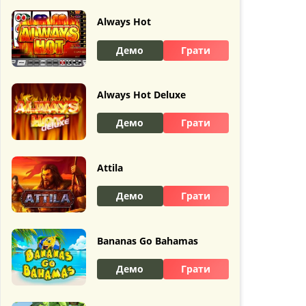
Always Hot
Демо
Грати
Always Hot Deluxe
Демо
Грати
Attila
Демо
Грати
Bananas Go Bahamas
Демо
Грати