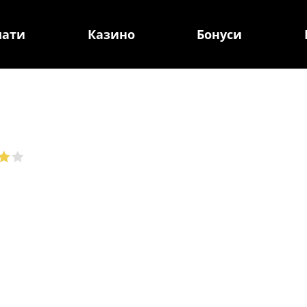
мати
Казино
Бонуси
до дня народження