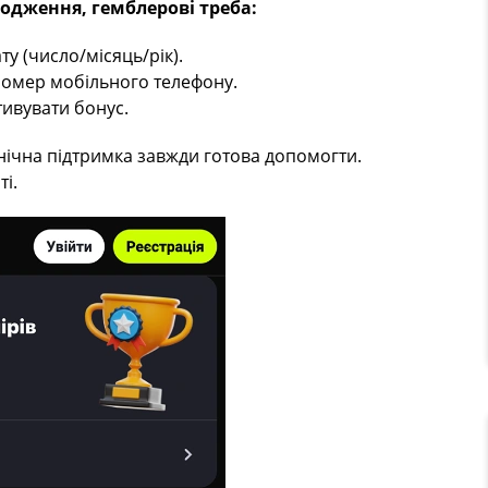
одження, гемблерові треба:
у (число/місяць/рік).
номер мобільного телефону.
ктивувати бонус.
нічна підтримка завжди готова допомогти.
і.