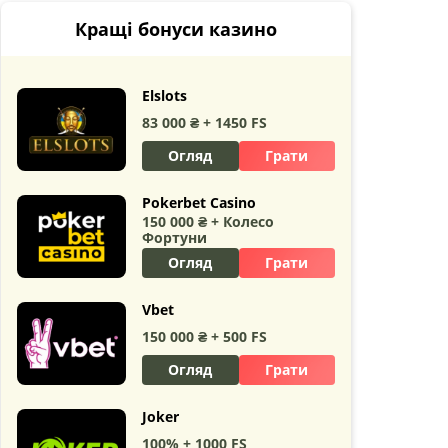
Кращі бонуси казино
Elslots
83 000 ₴ + 1450 FS
Огляд
Грати
Pokerbet Сasino
150 000 ₴ + Колесо
Фортуни
Огляд
Грати
Vbet
150 000 ₴ + 500 FS
Огляд
Грати
Joker
100% + 1000 FS