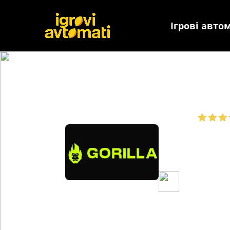
Ігрові авто
Рейтинг:
Gorilla
Бонус 