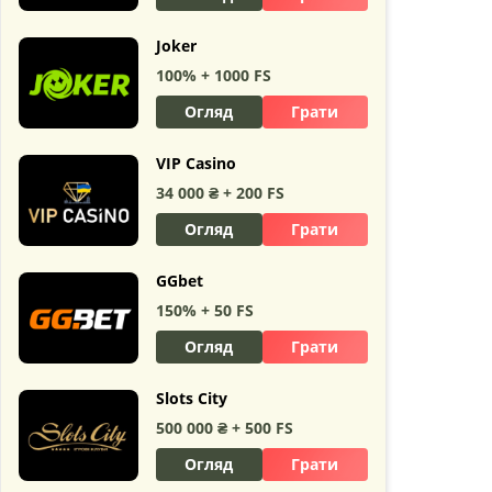
Joker
100% + 1000 FS
Огляд
Грати
VIP Casino
34 000 ₴ + 200 FS
Огляд
Грати
GGbet
150% + 50 FS
Огляд
Грати
Slots City
500 000 ₴ + 500 FS
Огляд
Грати