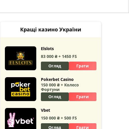
Кращі казино України
Elslots
83 000 ₴ + 1450 FS
Огляд
Грати
Pokerbet Сasino
150 000 ₴ + Колесо
Фортуни
Огляд
Грати
Vbet
150 000 ₴ + 500 FS
Огляд
Грати