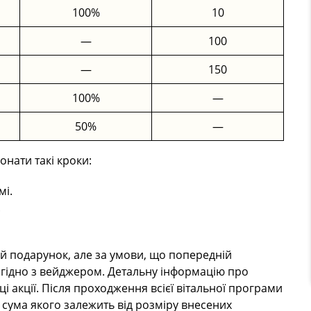
100%
10
—
100
—
150
100%
—
50%
—
нати такі кроки:
мі.
.
 подарунок, але за умови, що попередній
згідно з вейджером. Детальну інформацію про
і акції. Після проходження всієї вітальної програми
 сума якого залежить від розміру внесених