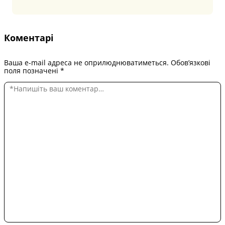
Коментарі
Ваша e-mail адреса не оприлюднюватиметься.
Обов’язкові
поля позначені
*