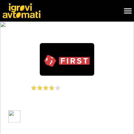
Рейтинг:
First Casino
Бонуси у Долекруті