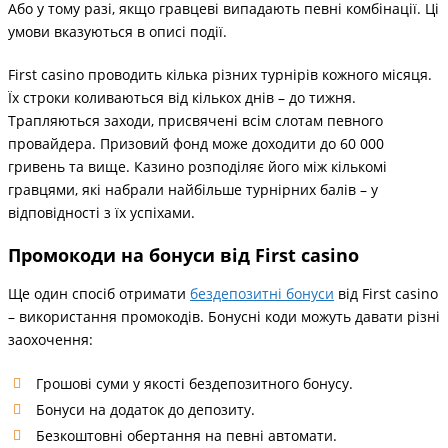
Або у тому разі, якщо гравцеві випадають певні комбінації. Ці
умови вказуються в описі події.
First casino проводить кілька різних турнірів кожного місяця.
Їх строки коливаються від кількох днів – до тижня.
Трапляються заходи, присвячені всім слотам певного
провайдера. Призовий фонд може доходити до 60 000
гривень та вище. Казино розподіляє його між кількомі
гравцями, які набрали найбільше турнірних балів – у
відповідності з їх успіхами.
Промокоди на бонуси від First casino
Ще один спосіб отримати
бездепозитні бонуси
від First casino
– використання промокодів. Бонусні коди можуть давати різні
заохочення:
Грошові суми у якості бездепозитного бонусу.
Бонуси на додаток до депозиту.
Безкоштовні обертання на певні автомати.