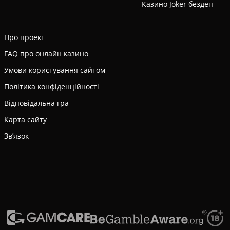
Казино Joker бездеп
Про проект
FAQ про онлайн казино
Умови користування сайтом
Політика конфіденційності
Відповідальна гра
Карта сайту
Зв’язок