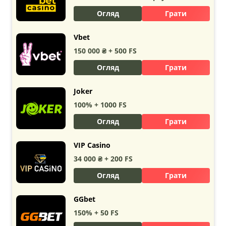
Огляд
Грати
Vbet
150 000 ₴ + 500 FS
Огляд
Грати
Joker
100% + 1000 FS
Огляд
Грати
VIP Casino
34 000 ₴ + 200 FS
Огляд
Грати
GGbet
150% + 50 FS