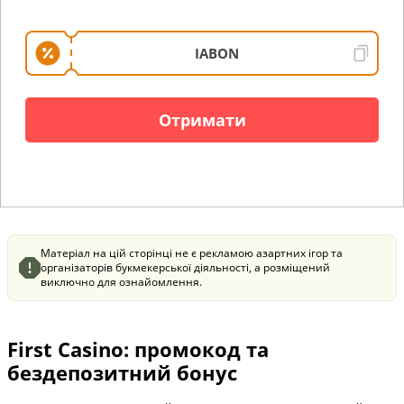
Промокод
IABON
Отримати
Матеріал на цій сторінці не є рекламою азартних ігор та
організаторів букмекерської діяльності, а розміщений
виключно для ознайомлення.
First Casino: промокод та
бездепозитний бонус