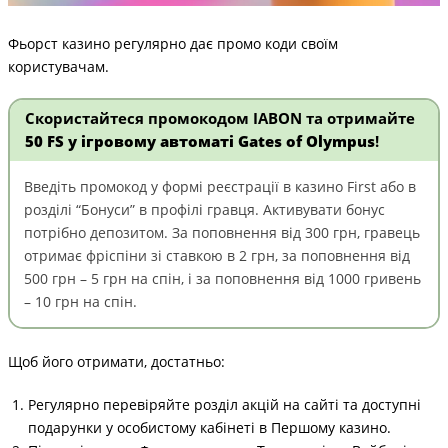
Фьорст казино регулярно дає промо коди своїм
користувачам.
Скористайтеся промокодом IABON та отримайте
Особливий
50 FS у ігровому автоматі Gates of Olympus
!
бонус
Введіть промокод у формі реєстрації в казино First або в
розділі “Бонуси” в профілі гравця. Активувати бонус
від 1000 грн за деп від
потрібно депозитом. За поповнення від 300 грн, гравець
300 грн на слот Gates of
отримає фріспіни зі ставкою в 2 грн, за поповнення від
Olympus
500 грн – 5 грн на спін, і за поповнення від 1000 гривень
– 10 грн на спін.
IABON
Щоб його отримати, достатньо:
Забрати бонус
Регулярно перевіряйте розділ акцій на сайті та доступні
Більше не показувати
подарунки у особистому кабінеті в Першому казино.