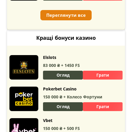
Переглянути все
Кращі бонуси казино
Elslots
83 000 ₴ + 1450 FS
Огляд
Грати
Pokerbet Сasino
150 000 ₴ + Колесо Фортуни
Огляд
Грати
Vbet
150 000 ₴ + 500 FS