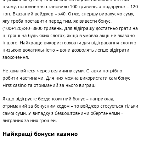
цьому, поповнення становило 100 гривень, а подарунок – 120
грн. Вказаний вейджер – х40. Отже, спершу вирахуємо суму,
яку треба поставити перед тим, як вивести бонус.
(100+120)х40=8800 гривень. Для відіграшу достатньо грати на
ці гроші на будь-яких слотах, якщо в умовах акції не вказано
іншого. Найкраще використовувати для відігравання слоти з
низькою волатильністю – вони дозволять легше відіграти
заохочення.
Не хвилюйтеся через величину суми. Ставки потрібно
робити частинами. Для них можна використати сам бонус
First casino та отриманий за нього виграш.
Якщо відігруєте бездепозитний бонус – наприклад,
отриманий за бонусним кодом – то вейджер стосується тільки
самої суми. У випадку з безкоштовними обертаннями –
виграних за них грошей.
Найкращі бонуси казино