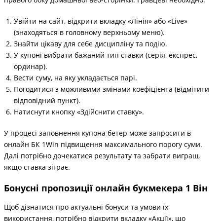
Увійти на сайт, відкрити вкладку «Лінія» або «Live»
(знаходяться в головному верхньому меню).
Знайти цікаву для себе дисципліну та подію.
У купоні вибрати бажаний тип ставки (серія, експрес,
ординар).
Вести суму, на яку укладається парі.
Погодитися з можливими змінами коефіцієнта (відмітити
відповідний пункт).
Натиснути кнопку «Здійснити ставку».
У процесі заповнення купона бетер може запросити в
онлайн БК 1Win підвищення максимального порогу суми.
Далі потрібно дочекатися результату та забрати виграш,
якщо ставка зіграє.
Бонусні пропозиції онлайн букмекера 1 Він
Щоб дізнатися про актуальні бонуси та умови їх
використання, потрібно відкрити вкладку «Акції», що