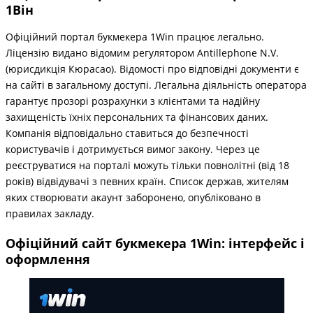
1Він
Офіційний портал букмекера 1Win працює легально.
Ліцензію видано відомим регулятором Antillephone N.V.
(юрисдикція Кюрасао). Відомості про відповідні документи є
на сайті в загальному доступі. Легальна діяльність оператора
гарантує прозорі розрахунки з клієнтами та надійну
захищеність їхніх персональних та фінансових даних.
Компанія відповідально ставиться до безпечності
користувачів і дотримується вимог закону. Через це
реєструватися на порталі можуть тільки повнолітні (від 18
років) відвідувачі з певних країн. Список держав, жителям
яких створювати акаунт заборонено, опубліковано в
правилах закладу.
Офіційний сайт букмекера 1Win: інтерфейс і
оформлення