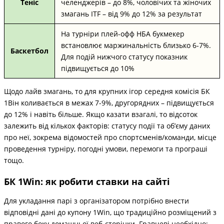
Теніс
челенджерів – до 8%, чоловічих та жіночих
змагань ITF – від 9% до 12% за результат
На турніри плей-офф НБА букмекер
встановлює маржинальність близько 6-7%.
Баскетбол
Для подій нижчого статусу показник
підвищується до 10%
Щодо лайв змагань, то для крупних ігор середня комісія БК
1Він коливається в межах 7-9%, другорядних – підвищується
до 12% і навіть більше. Якщо казати взагалі, то відсоток
залежить від кількох факторів: статусу події та об’єму даних
про неї, зокрема відомостей про спортсменів/команди, місце
проведення турніру, погодні умови, перемоги та програші
тощо.
БК 1Win: як робити ставки на сайті
Для укладання парі з організатором потрібно внести
відповідні дані до купону 1Win, що традиційно розміщений з
правого боку домашньої веб-сторінки. Гравцеві необхідно: