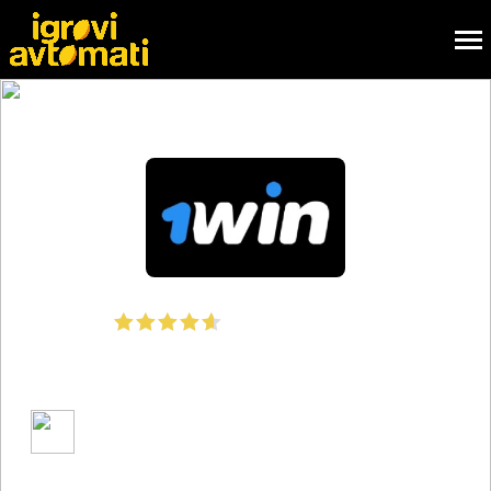
Рейтинг:
1Win
Бонус 200% на перший
депозит