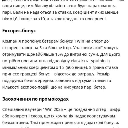
вони вище, тим більшу кількість очок буде нараховано за
парі. Бали не надаються за ставки, коефіцієнт яких менше
ніж х1,6 і вище за х10, а також продані та повернені.
Експрес-бонус
Компанія пропонує бетерам бонуси 1Win на спорт до
експрес-ставок на 5 та більше ігор. Учасники акції можуть
отримувати щонайбільше 15% до виграної суми. Для цього
потрібно поставити на відповідну кількість турнірів із
мінімальним коефіцієнтом х 1,3 (або вище). Зіграна ставка
принесе гравцеві бонус − відсоток до виграшу. Розмір
подарунка безпосередньо залежить від суми ставки та
кількості експрес-подій, що на них уклав парі бетер.
Заохочення по промокодах
Спеціальні ваучери 1Win 2025 − це поєднання літер і цифр
або конкретні слова, що їх компанія надає користувачам
безкоштовно. Такі промокоди приносять додаткові бонуси,