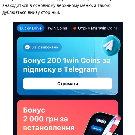
знаходиться в основному верхньому меню, а також
дублюється внизу сторінки.