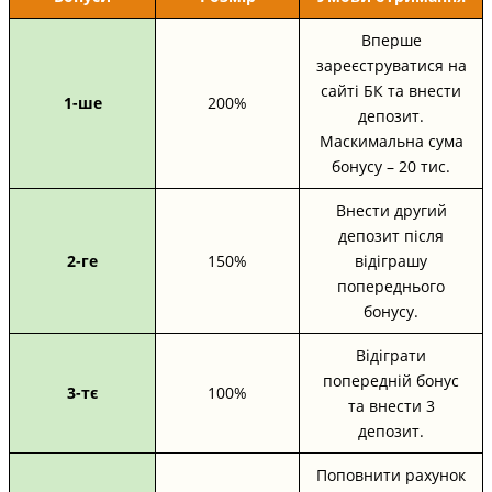
Вперше
зареєструватися на
сайті БК та внести
1-ше
200%
депозит.
Маскимальна сума
бонусу – 20 тис.
Внести другий
депозит після
2-ге
150%
відіграшу
попереднього
бонусу.
Відіграти
попередній бонус
3-тє
100%
та внести 3
депозит.
Поповнити рахунок