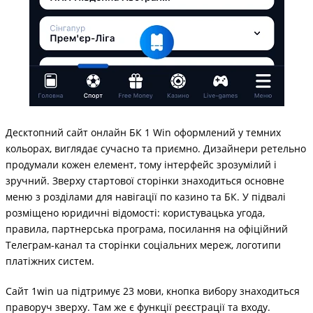
Десктопний сайт онлайн БК 1 Win оформлений у темних
кольорах, виглядає сучасно та приємно. Дизайнери ретельно
продумали кожен елемент, тому інтерфейс зрозумілий і
зручний. Зверху стартової сторінки знаходиться основне
меню з розділами для навігації по казино та БК. У підвалі
розміщено юридичні відомості: користувацька угода,
правила, партнерська програма, посилання на офіційний
Телеграм-канал та сторінки соціальних мереж, логотипи
платіжних систем.
Сайт 1win ua підтримує 23 мови, кнопка вибору знаходиться
праворуч зверху. Там же є функції реєстрації та входу.